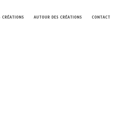
S CRÉATIONS
AUTOUR DES CRÉATIONS
CONTACT