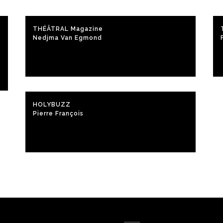
THÉÂTRAL Magazine
Nedjma Van Egmond
HOLYBUZZ
Pierre François