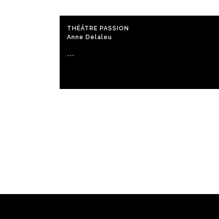
THÉÂTRE PASSION
Anne Delaleu
...