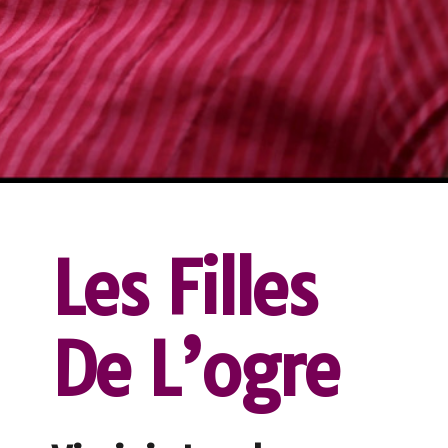
Les Filles
De L’ogre