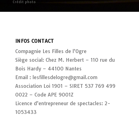
Crédit photo
INFOS CONTACT
Compagnie Les Filles de l’Ogre
Siège social: Chez M. Herbert – 110 rue du
Bois Hardy – 44100 Nantes
Email : lesfillesdelogre@gmail.com
Association Loi 1901 – SIRET 537 769 499
0022 – Code APE 9001Z
Licence d’entrepreneur de spectacles: 2-
1053433
CONTACT DIFFUSION